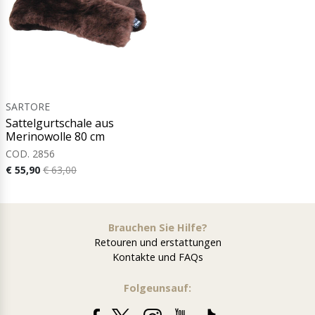
SARTORE
Sattelgurtschale aus
Merinowolle 80 cm
COD. 2856
€ 55,90
€ 63,00
Brauchen Sie Hilfe?
Retouren und erstattungen
Kontakte und FAQs
Folgeunsauf: