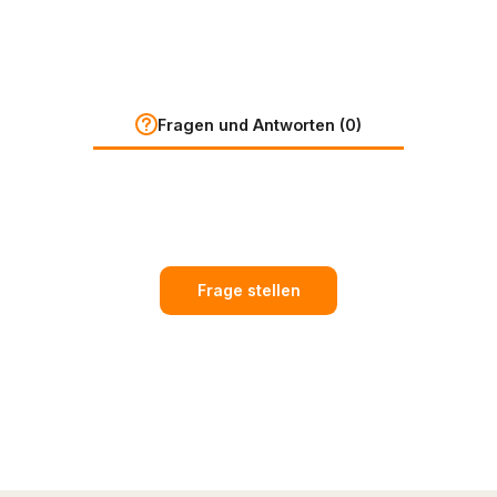
Fragen und Antworten (0)
Frage stellen