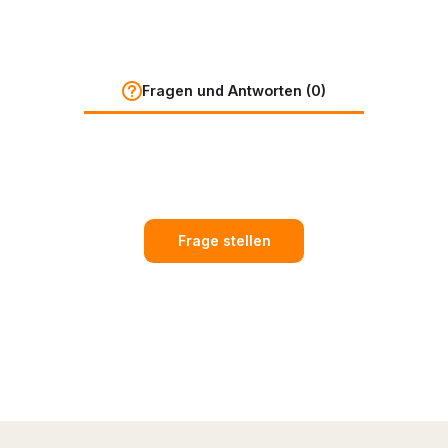
Fragen und Antworten (0)
Frage stellen