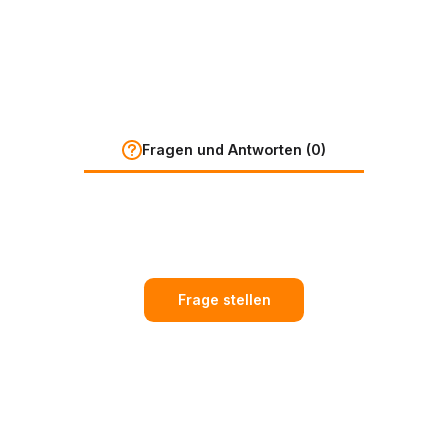
Fragen und Antworten (0)
Frage stellen