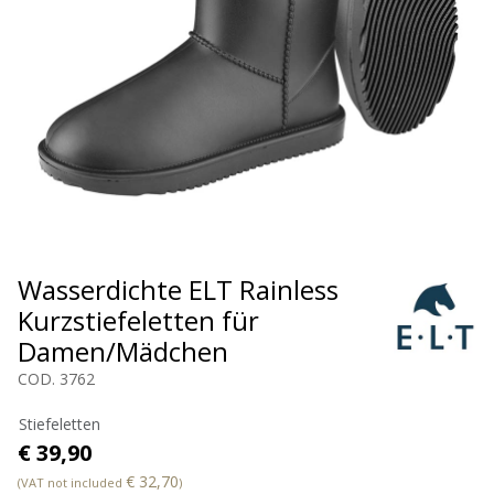
Wasserdichte ELT Rainless
Kurzstiefeletten für
Damen/Mädchen
COD. 3762
Stiefeletten
€ 39,90
€ 32,70
(VAT not included
)