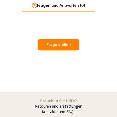
Fragen und Antworten (0)
Frage stellen
Brauchen Sie Hilfe?
Retouren und erstattungen
Kontakte und FAQs