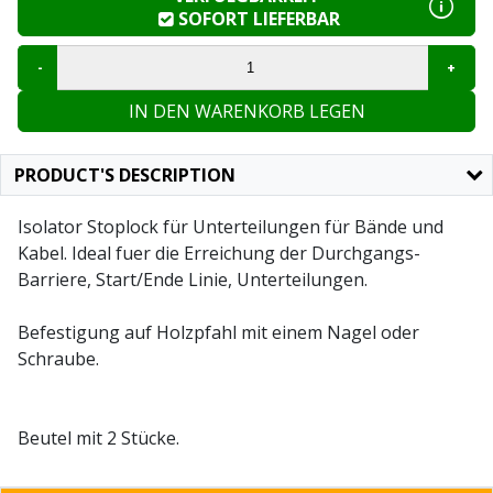
SOFORT LIEFERBAR
IN DEN WARENKORB LEGEN
PRODUCT'S DESCRIPTION
Isolator Stoplock für Unterteilungen für Bände und
Kabel. Ideal fuer die Erreichung der Durchgangs-
Barriere, Start/Ende Linie, Unterteilungen.
Befestigung auf Holzpfahl mit einem Nagel oder
Schraube.
Beutel mit 2 Stücke.